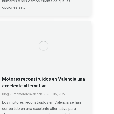
números y nos damos cuenta de que las
opciones se…
Motores reconstruidos en Valencia una
excelente alternativa
Blog
Por
motoresvalencia
26 julio, 2022
Los motores reconstruidos en Valencia se han
convertido en una excelente alternativa para