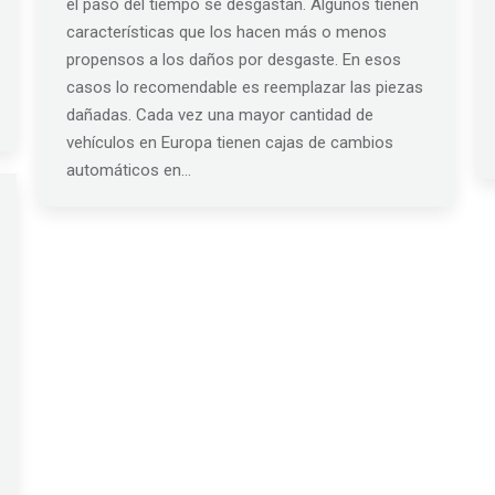
el paso del tiempo se desgastan. Algunos tienen
características que los hacen más o menos
propensos a los daños por desgaste. En esos
casos lo recomendable es reemplazar las piezas
dañadas. Cada vez una mayor cantidad de
vehículos en Europa tienen cajas de cambios
automáticos en…