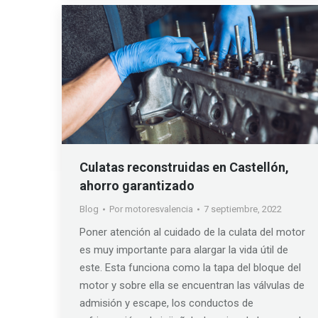
Culatas reconstruidas en Castellón,
ahorro garantizado
Blog
Por
motoresvalencia
7 septiembre, 2022
Poner atención al cuidado de la culata del motor
es muy importante para alargar la vida útil de
este. Esta funciona como la tapa del bloque del
motor y sobre ella se encuentran las válvulas de
admisión y escape, los conductos de