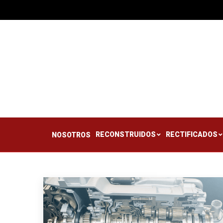
RECONSTRUIDOS
RE
NOSOTROS
RECONSTRUIDOS
RECTIFICADOS
NOSOTROS