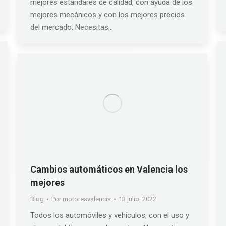
mejores estándares de calidad, con ayuda de los
mejores mecánicos y con los mejores precios
del mercado. Necesitas…
Cambios automáticos en Valencia los
mejores
Blog
Por
motoresvalencia
13 julio, 2022
Todos los automóviles y vehículos, con el uso y