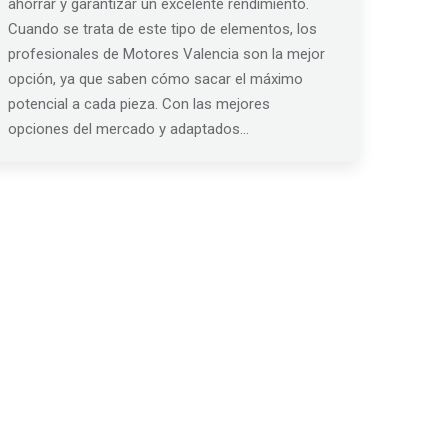
ahorrar y garantizar un excelente rendimiento.
Cuando se trata de este tipo de elementos, los
profesionales de Motores Valencia son la mejor
opción, ya que saben cómo sacar el máximo
potencial a cada pieza. Con las mejores
opciones del mercado y adaptados…