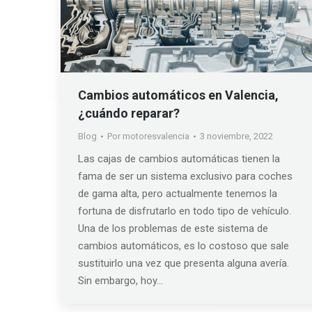
Cambios automáticos en Valencia,
¿cuándo reparar?
Blog
Por
motoresvalencia
3 noviembre, 2022
Las cajas de cambios automáticas tienen la
fama de ser un sistema exclusivo para coches
de gama alta, pero actualmente tenemos la
fortuna de disfrutarlo en todo tipo de vehículo.
Una de los problemas de este sistema de
cambios automáticos, es lo costoso que sale
sustituirlo una vez que presenta alguna avería.
Sin embargo, hoy…