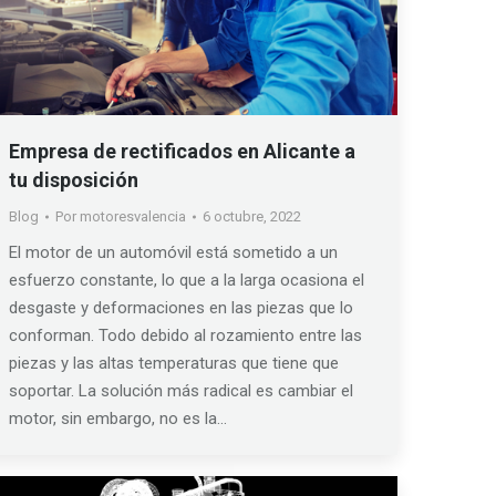
Empresa de rectificados en Alicante a
tu disposición
Blog
Por
motoresvalencia
6 octubre, 2022
El motor de un automóvil está sometido a un
esfuerzo constante, lo que a la larga ocasiona el
desgaste y deformaciones en las piezas que lo
conforman. Todo debido al rozamiento entre las
piezas y las altas temperaturas que tiene que
soportar. La solución más radical es cambiar el
motor, sin embargo, no es la…