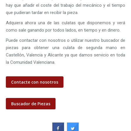
hay que añadir el coste del trabajo del mecánico y el tiempo
que pudieran tardar en recibir la pieza.
Adquiera ahora una de las culatas que disponemos y verá
como sale ganando por todos lados, en tiempo y en dinero.
Puede contactar con nosotros o utilizar nuestro buscador de
piezas para obtener una culata de segunda mano en
Castellón, Valencia y Alicante ya que damos servicio en toda
la Comunidad Valenciana.
Contacte con nosotros
Buscador de Piezas