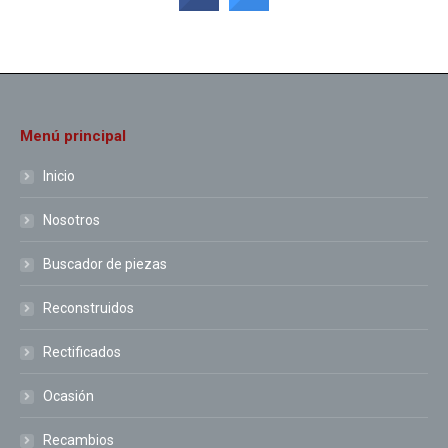
Menú principal
Inicio
Nosotros
Buscador de piezas
Reconstruidos
Rectificados
Ocasión
Recambios