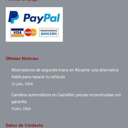
Últimas Noticias
Alternadores de segunda mano en Alicante: una alternativa
fiable para reparar tu vehículo
23 julio, 2026
Cambios automáticos en Castellón: piezas reconstruidas con
garantía
9 julio, 2026
Datos de Contacto