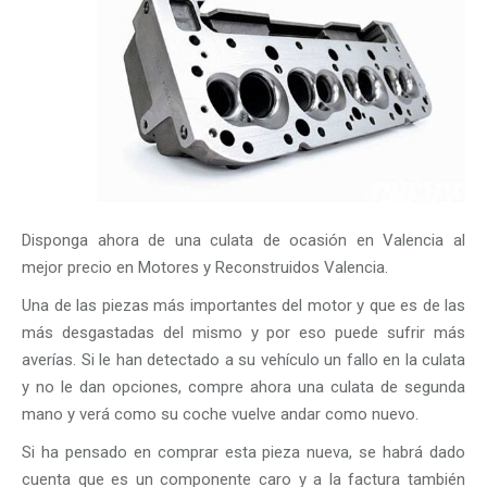
Disponga ahora de una culata de ocasión en Valencia al
mejor precio en Motores y Reconstruidos Valencia.
Una de las piezas más importantes del motor y que es de las
más desgastadas del mismo y por eso puede sufrir más
averías. Si le han detectado a su vehículo un fallo en la culata
y no le dan opciones, compre ahora una culata de segunda
mano y verá como su coche vuelve andar como nuevo.
Si ha pensado en comprar esta pieza nueva, se habrá dado
cuenta que es un componente caro y a la factura también