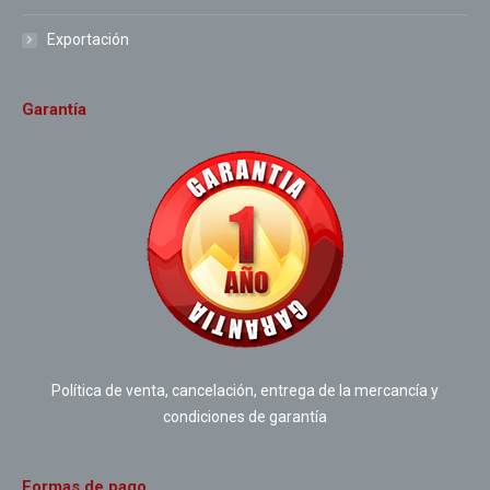
Exportación
Garantía
Política de venta, cancelación, entrega de la mercancía y
condiciones de garantía
Formas de pago