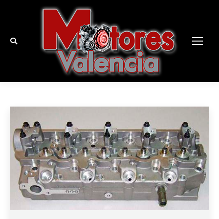
Buscar: