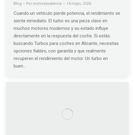
Blog
Por
motoresvalencia
14 mayo, 2026
Cuando un vehículo pierde potencia, el rendimiento se
siente inmediato. El turbo es una pieza clave en
muchos motores modernos y su estado influye
directamente en la respuesta del coche. Si estás
buscando Turbos para coches en Alicante, necesitas
opciones fiables, con garantía y que realmente
recuperen el rendimiento del motor. Un turbo en
buen…