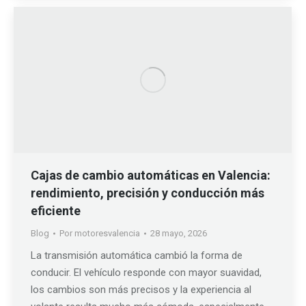
Cajas de cambio automáticas en Valencia:
rendimiento, precisión y conducción más
eficiente
Blog
Por
motoresvalencia
28 mayo, 2026
La transmisión automática cambió la forma de
conducir. El vehículo responde con mayor suavidad,
los cambios son más precisos y la experiencia al