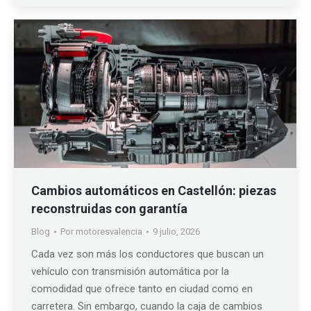
Cambios automáticos en Castellón: piezas
reconstruidas con garantía
Blog
Por
motoresvalencia
9 julio, 2026
Cada vez son más los conductores que buscan un
vehículo con transmisión automática por la
comodidad que ofrece tanto en ciudad como en
carretera. Sin embargo, cuando la caja de cambios