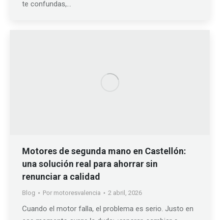
te confundas,…
Motores de segunda mano en Castellón:
una solución real para ahorrar sin
renunciar a calidad
Blog
Por
motoresvalencia
2 abril, 2026
Cuando el motor falla, el problema es serio. Justo en