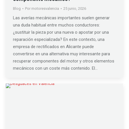
Blog
Por
motoresvalencia
25 junio, 2026
Las averías mecánicas importantes suelen generar
una duda habitual entre muchos conductores:
¿sustituir la pieza por una nueva o apostar por una
reparación especializada? En este contexto, una
empresa de rectificados en Alicante puede
convertirse en una alternativa muy interesante para
recuperar componentes del motor y otros elementos
mecánicos con un coste más contenido. El…