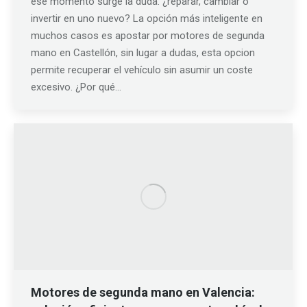
ese momento surge la duda: ¿reparar, cambiar o
invertir en uno nuevo? La opción más inteligente en
muchos casos es apostar por motores de segunda
mano en Castellón, sin lugar a dudas, esta opcion
permite recuperar el vehículo sin asumir un coste
excesivo. ¿Por qué…
Motores de segunda mano en Valencia: