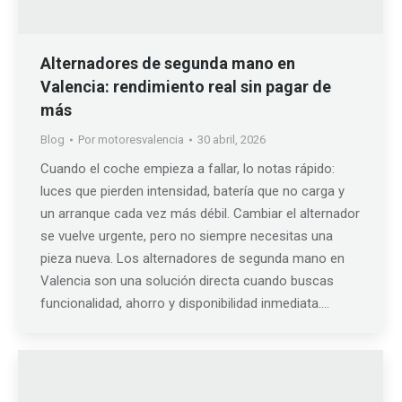
Alternadores de segunda mano en
Valencia: rendimiento real sin pagar de
más
Blog
Por
motoresvalencia
30 abril, 2026
Cuando el coche empieza a fallar, lo notas rápido:
luces que pierden intensidad, batería que no carga y
un arranque cada vez más débil. Cambiar el alternador
se vuelve urgente, pero no siempre necesitas una
pieza nueva. Los alternadores de segunda mano en
Valencia son una solución directa cuando buscas
funcionalidad, ahorro y disponibilidad inmediata.…