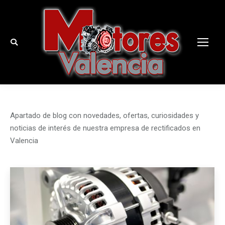
Buscar:
Apartado de blog con novedades, ofertas, curiosidades y
noticias de interés de nuestra empresa de rectificados en
Valencia