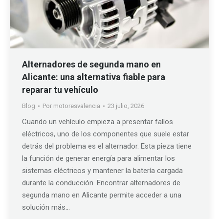
Alternadores de segunda mano en
Alicante: una alternativa fiable para
reparar tu vehículo
Blog
Por
motoresvalencia
23 julio, 2026
Cuando un vehículo empieza a presentar fallos
eléctricos, uno de los componentes que suele estar
detrás del problema es el alternador. Esta pieza tiene
la función de generar energía para alimentar los
sistemas eléctricos y mantener la batería cargada
durante la conducción. Encontrar alternadores de
segunda mano en Alicante permite acceder a una
solución más…