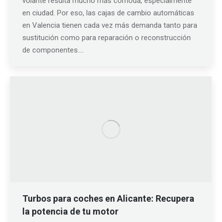
volante resulta mucho más cómoda, especialmente
en ciudad. Por eso, las cajas de cambio automáticas
en Valencia tienen cada vez más demanda tanto para
sustitución como para reparación o reconstrucción
de componentes.…
Turbos para coches en Alicante: Recupera
la potencia de tu motor