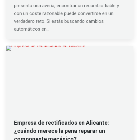
presenta una avería, encontrar un recambio fiable y
con un coste razonable puede convertirse en un
verdadero reto. Si estás buscando cambios
automáticos en…
Empresa de rectificados en Alicante:
¿cuándo merece la pena reparar un
componente mecánico?