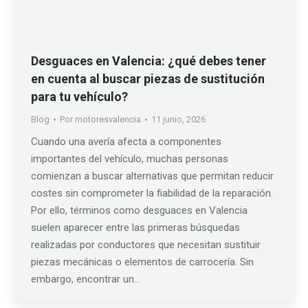
Desguaces en Valencia: ¿qué debes tener
en cuenta al buscar piezas de sustitución
para tu vehículo?
Blog
Por
motoresvalencia
11 junio, 2026
Cuando una avería afecta a componentes
importantes del vehículo, muchas personas
comienzan a buscar alternativas que permitan reducir
costes sin comprometer la fiabilidad de la reparación.
Por ello, términos como desguaces en Valencia
suelen aparecer entre las primeras búsquedas
realizadas por conductores que necesitan sustituir
piezas mecánicas o elementos de carrocería. Sin
embargo, encontrar un…