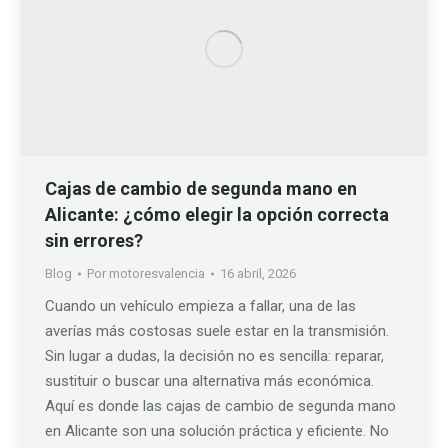
Cajas de cambio de segunda mano en
Alicante: ¿cómo elegir la opción correcta
sin errores?
Blog
Por
motoresvalencia
16 abril, 2026
Cuando un vehículo empieza a fallar, una de las
averías más costosas suele estar en la transmisión.
Sin lugar a dudas, la decisión no es sencilla: reparar,
sustituir o buscar una alternativa más económica.
Aquí es donde las cajas de cambio de segunda mano
en Alicante son una solución práctica y eficiente. No