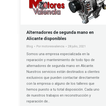
Alternadores de segunda mano en
Alicante disponibles
Blog
Por
motoresvalencia
28 julio, 2021
Somos una empresa especializada en la
reparación y mantenimiento de todo tipo de
alternadores de segunda mano en Alicante.
Nuestros servicios están destinados a clientes
exclusivos que pueden contactar directamente
con la empresa o alguno de los talleres que
hemos puesto a tu total disposición. Cada uno
de nuestros trabajos en reconstrucción y
reparación de…