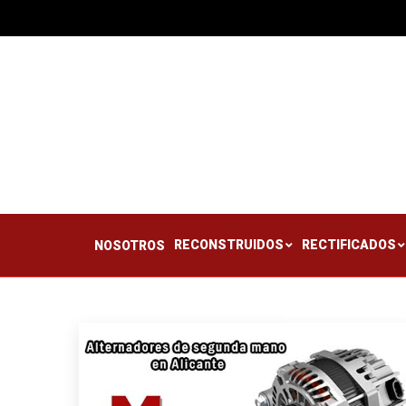
RECONSTRUIDOS
RE
NOSOTROS
RECONSTRUIDOS
RECTIFICADOS
NOSOTROS