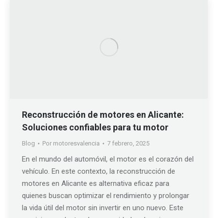
Reconstrucción de motores en Alicante:
Soluciones confiables para tu motor
Blog
Por
motoresvalencia
7 febrero, 2025
En el mundo del automóvil, el motor es el corazón del
vehículo. En este contexto, la reconstrucción de
motores en Alicante es alternativa eficaz para
quienes buscan optimizar el rendimiento y prolongar
la vida útil del motor sin invertir en uno nuevo. Este