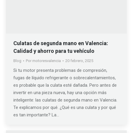
Culatas de segunda mano en Valencia:
Calidad y ahorro para tu vehículo
Blog
Por
motoresvalencia
20 febrero, 2025
Si tu motor presenta problemas de compresión,
fugas de líquido refrigerante o sobrecalentamientos,
es probable que la culata esté dañada. Pero antes de
invertir en una pieza nueva, hay una opción más
inteligente: las culatas de segunda mano en Valencia.
Te explicamos por qué. ¿Qué es una culata y por qué
es tan importante? La…