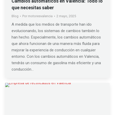
Cambios automáticos en Valencia: Todo lo
que necesitas saber
Blog
Por
motoresvalencia
2 mayo, 2025
A medida que los medios de transporte han ido
evolucionando, los sistemas de cambios también lo
han hecho. Especialmente, los cambios automáticos
que ahora funcionan de una manera más fluida para
mejorar la experiencia de conducción en cualquier
entorno. Con los cambios automáticos en Valencia,
tendrás un consumo de gasolina más eficiente y una
conducción…