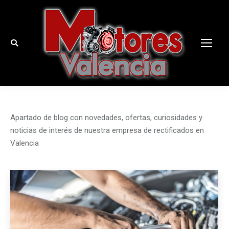
Buscar:
Apartado de blog con novedades, ofertas, curiosidades y
noticias de interés de nuestra empresa de rectificados en
Valencia