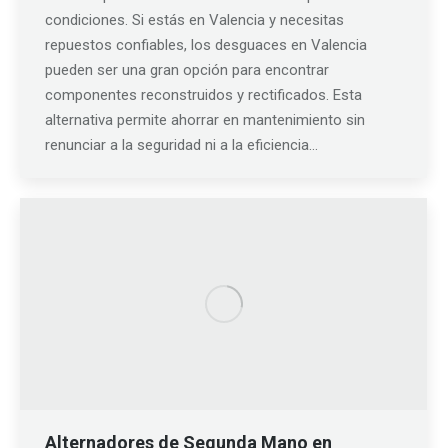
condiciones. Si estás en Valencia y necesitas
repuestos confiables, los desguaces en Valencia
pueden ser una gran opción para encontrar
componentes reconstruidos y rectificados. Esta
alternativa permite ahorrar en mantenimiento sin
renunciar a la seguridad ni a la eficiencia…
Alternadores de Segunda Mano en