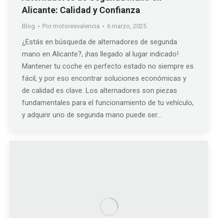
Alicante: Calidad y Confianza
Blog
Por
motoresvalencia
6 marzo, 2025
¿Estás en búsqueda de alternadores de segunda
mano en Alicante?, ¡has llegado al lugar indicado!
Mantener tu coche en perfecto estado no siempre es
fácil, y por eso encontrar soluciones económicas y
de calidad es clave. Los alternadores son piezas
fundamentales para el funcionamiento de tu vehículo,
y adquirir uno de segunda mano puede ser…