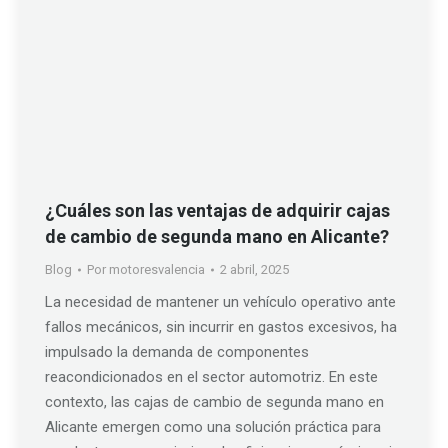
¿Cuáles son las ventajas de adquirir cajas
de cambio de segunda mano en Alicante?
Blog
Por
motoresvalencia
2 abril, 2025
La necesidad de mantener un vehículo operativo ante
fallos mecánicos, sin incurrir en gastos excesivos, ha
impulsado la demanda de componentes
reacondicionados en el sector automotriz. En este
contexto, las cajas de cambio de segunda mano en
Alicante emergen como una solución práctica para