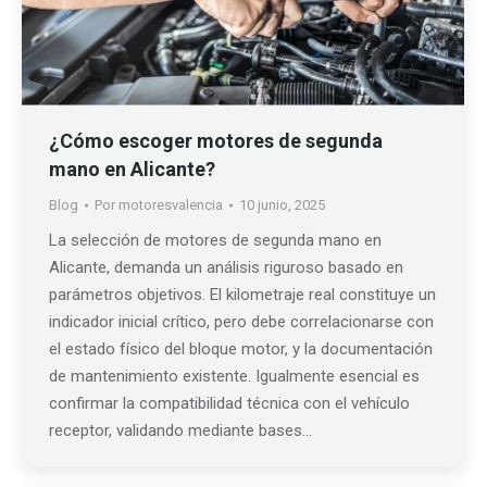
¿Cómo escoger motores de segunda
mano en Alicante?
Blog
Por
motoresvalencia
10 junio, 2025
La selección de motores de segunda mano en
Alicante, demanda un análisis riguroso basado en
parámetros objetivos. El kilometraje real constituye un
indicador inicial crítico, pero debe correlacionarse con
el estado físico del bloque motor, y la documentación
de mantenimiento existente. Igualmente esencial es
confirmar la compatibilidad técnica con el vehículo
receptor, validando mediante bases…