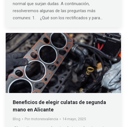
normal que surjan dudas. A continuación,
resolveremos algunas de las preguntas más
comunes: 1. ¿Qué son los rectificados y para…
Beneficios de elegir culatas de segunda
mano en Alicante
Blog
Por
motoresvalencia
14 mayo, 2025