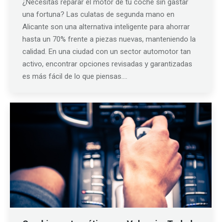
¿Necesitas reparar el motor de tu coche sin gastar
una fortuna? Las culatas de segunda mano en
Alicante son una alternativa inteligente para ahorrar
hasta un 70% frente a piezas nuevas, manteniendo la
calidad. En una ciudad con un sector automotor tan
activo, encontrar opciones revisadas y garantizadas
es más fácil de lo que piensas.…