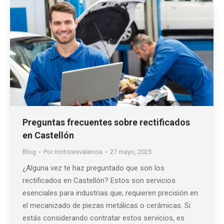
Preguntas frecuentes sobre rectificados
en Castellón
Blog
Por
motoresvalencia
27 mayo, 2025
¿Alguna vez te haz preguntado que son los
rectificados en Castellón? Estos son servicios
esenciales para industrias que, requieren precisión en
el mecanizado de piezas metálicas o cerámicas. Si
estás considerando contratar estos servicios, es