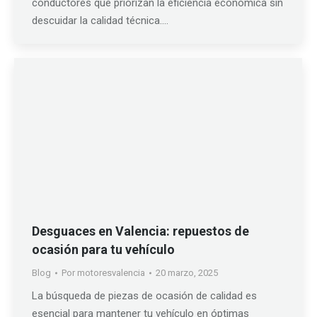
conductores que priorizan la eficiencia económica sin
descuidar la calidad técnica.…
Desguaces en Valencia: repuestos de
ocasión para tu vehículo
Blog
Por
motoresvalencia
20 marzo, 2025
La búsqueda de piezas de ocasión de calidad es
esencial para mantener tu vehículo en óptimas