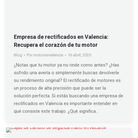
Empresa de rectificados en Valencia:
Recupera el corazón de tu motor
Blog
Por
motoresvalencia
16 abril, 2025
¿Notas que tu motor ya no rinde como antes? ¿Has
sufrido una avería o simplemente buscas devolverle
su rendimiento original? El rectificado de motores es
un proceso de alta precisión que puede ser la
solución perfecta. Si estás buscando una empresa de
rectificados en Valencia es importante entender en
qué consiste este trabajo. ¿Qué significa…