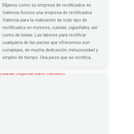
Elíjanos como su empresa de rectificados en
Valencia Somos una empresa de rectificados
Valencia para la realización de todo tipo de
rectificados en motores, culatas, cigüeñales, así
como de bielas. Las labores para rectificar
cualquiera de las piezas que ofrecemos son
complejas, de mucha dedicación, minuciosidad y
empleo de tiempo. Una pieza que se rectifica…