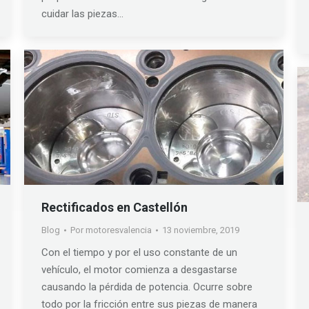
cuidar las piezas…
Rectificados en Castellón
Blog
Por
motoresvalencia
13 noviembre, 2019
Con el tiempo y por el uso constante de un
vehículo, el motor comienza a desgastarse
causando la pérdida de potencia. Ocurre sobre
todo por la fricción entre sus piezas de manera