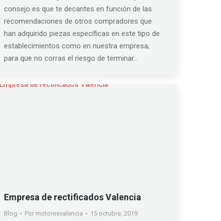
consejo es que te decantes en función de las
recomendaciones de otros compradores que
han adquirido piezas específicas en este tipo de
establecimientos como en nuestra empresa,
para que no corras el riesgo de terminar…
Empresa de rectificados Valencia
Blog
Por
motoresvalencia
15 octubre, 2019