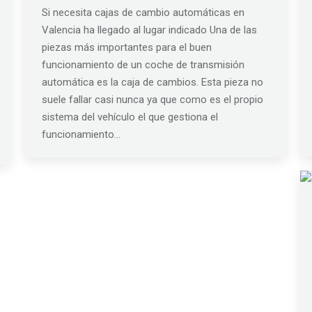
Si necesita cajas de cambio automáticas en
Valencia ha llegado al lugar indicado Una de las
piezas más importantes para el buen
funcionamiento de un coche de transmisión
automática es la caja de cambios. Esta pieza no
suele fallar casi nunca ya que como es el propio
sistema del vehículo el que gestiona el
funcionamiento…