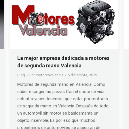
La mejor empresa dedicada a motores
de segunda mano Valencia
Blog
Por
motoresvalencia
5 diciembre, 2019
Motores de segunda mano en Valencia: Cómo
saber escoger las piezas Con el coste de vida
actual, a veces tenemos que optar por motores
de segunda mano en Valencia. Después de todo,
un automóvil sin motor es básicamente un
objeto inservible. Es por eso que muchos
propietarios de automóviles se aseguran de