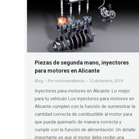
Piezas de segunda mano, inyectores
para motores en Alicante
Blog
Por
motoresvalencia
12 diciembre, 2019
Inyectores para motores en Alicante: Lo mejor
para tu vehículo Los inyectores para motores en
Alicante cumplen con la función de suministrar la
cantidad correcta de combustible al motor para
que pueda quemarlo de manera correcta y
cumplir con la función de alimentación. Un detalle
importante es que el motor debe recibir una