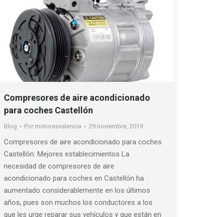
Compresores de aire acondicionado
para coches Castellón
Blog
Por
motoresvalencia
29 noviembre, 2019
Compresores de aire acondicionado para coches
Castellón: Mejores establecimientos La
necesidad de compresores de aire
acondicionado para coches en Castellón ha
aumentado considerablemente en los últimos
años, pues son muchos los conductores a los
que les urge reparar sus vehículos y que están en