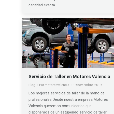
cantidad exacta…
Servicio de Taller en Motores Valencia
Blog
Por
motoresvalencia
19 noviembre, 2019
Los mejores servicios de taller de la mano de
profesionales Desde nuestra empresa Motores
Valencia queremos comunicarles que
disponemos de un estupendo servicio de taller