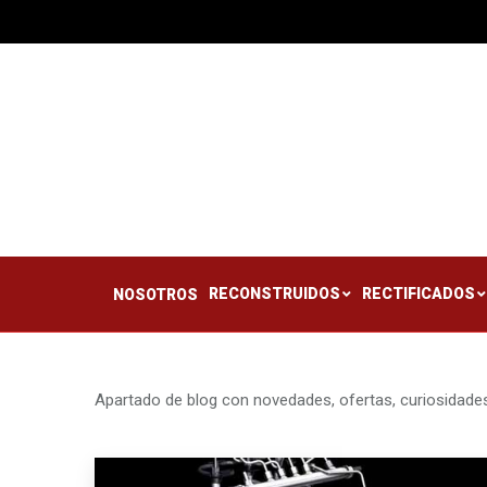
RECONSTRUIDOS
RE
NOSOTROS
RECONSTRUIDOS
RECTIFICADOS
NOSOTROS
Apartado de blog con novedades, ofertas, curiosidades