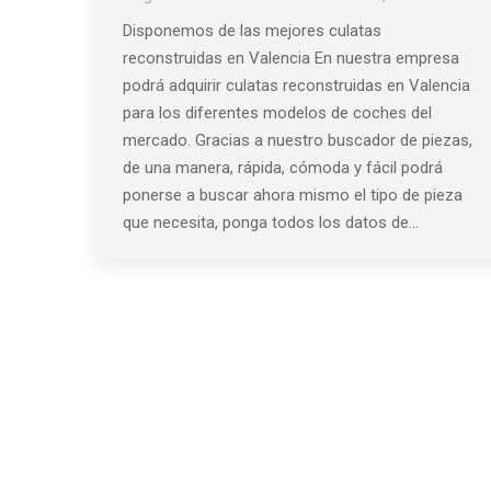
Disponemos de las mejores culatas
reconstruidas en Valencia En nuestra empresa
podrá adquirir culatas reconstruidas en Valencia
para los diferentes modelos de coches del
mercado. Gracias a nuestro buscador de piezas,
de una manera, rápida, cómoda y fácil podrá
ponerse a buscar ahora mismo el tipo de pieza
que necesita, ponga todos los datos de…