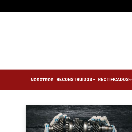
RECONSTRUIDOS
RE
NOSOTROS
RECONSTRUIDOS
RECTIFICADOS
NOSOTROS