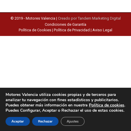
© 2019 -
Motores Valencia
|
Creado por Tandem Marketing Digital
Condiciones de Garantía
Política de Cookies
|
Política de Privacidad
|
Aviso Legal
Motores Valencia utiliza cookies propias y de terceros para
analizar tu navegación con fines estadísticos y publicitarios.
Puedes obtener más información en nuestra
Política de cookies
.
Puedes Configurar, Aceptar o Rechazar el uso de estas cookies.
Aceptar
Rechazar
Ajustes