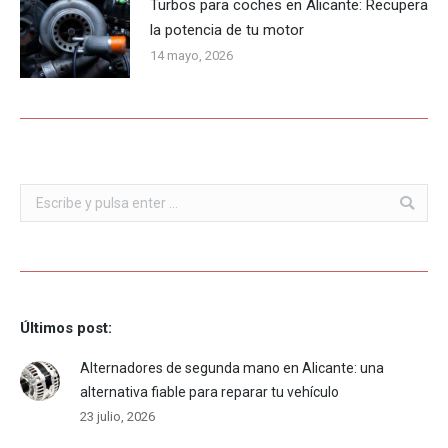
Turbos para coches en Alicante: Recupera
la potencia de tu motor
14 mayo, 2026
Buscar:
Últimos post:
Alternadores de segunda mano en Alicante: una
alternativa fiable para reparar tu vehículo
23 julio, 2026