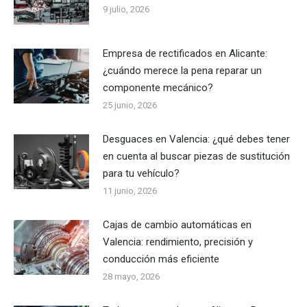
9 julio, 2026
Empresa de rectificados en Alicante:
¿cuándo merece la pena reparar un
componente mecánico?
25 junio, 2026
Desguaces en Valencia: ¿qué debes tener
en cuenta al buscar piezas de sustitución
para tu vehículo?
11 junio, 2026
Cajas de cambio automáticas en
Valencia: rendimiento, precisión y
conducción más eficiente
28 mayo, 2026