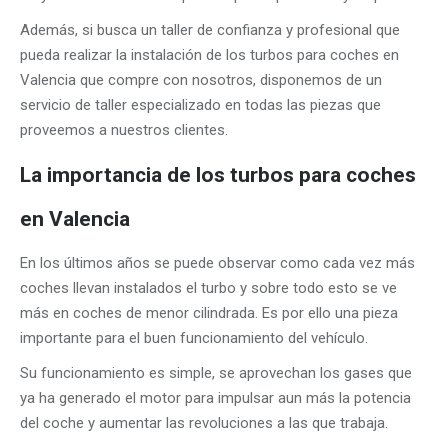
Además, si busca un taller de confianza y profesional que
pueda realizar la instalación de los turbos para coches en
Valencia que compre con nosotros, disponemos de un
servicio de taller especializado en todas las piezas que
proveemos a nuestros clientes.
La importancia de los turbos para coches
en Valencia
En los últimos años se puede observar como cada vez más
coches llevan instalados el turbo y sobre todo esto se ve
más en coches de menor cilindrada. Es por ello una pieza
importante para el buen funcionamiento del vehículo.
Su funcionamiento es simple, se aprovechan los gases que
ya ha generado el motor para impulsar aun más la potencia
del coche y aumentar las revoluciones a las que trabaja.