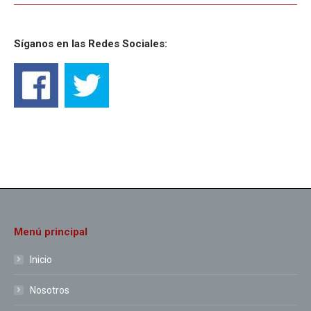
Síganos en las Redes Sociales:
Menú principal
Inicio
Nosotros