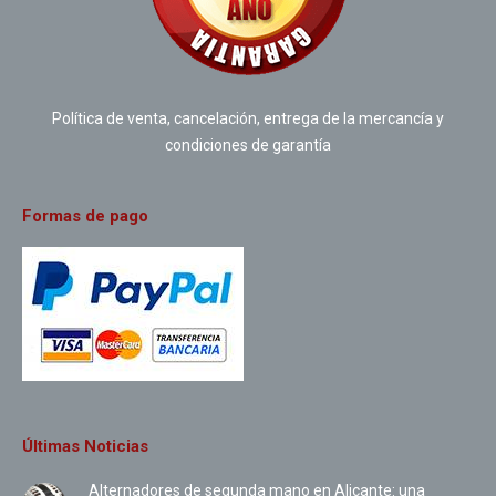
Política de venta, cancelación, entrega de la mercancía y
condiciones de garantía
Formas de pago
Últimas Noticias
Alternadores de segunda mano en Alicante: una