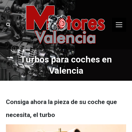
Buscar:
Turbos para coches en
Valencia
Consiga ahora la pieza de su coche que
necesita, el turbo