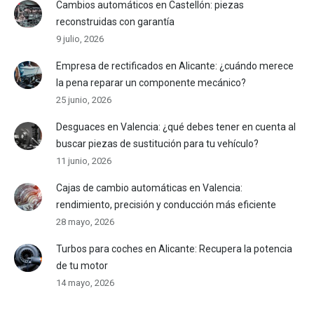
Cambios automáticos en Castellón: piezas
reconstruidas con garantía
9 julio, 2026
Empresa de rectificados en Alicante: ¿cuándo merece
la pena reparar un componente mecánico?
25 junio, 2026
Desguaces en Valencia: ¿qué debes tener en cuenta al
buscar piezas de sustitución para tu vehículo?
11 junio, 2026
Cajas de cambio automáticas en Valencia:
rendimiento, precisión y conducción más eficiente
28 mayo, 2026
Turbos para coches en Alicante: Recupera la potencia
de tu motor
14 mayo, 2026