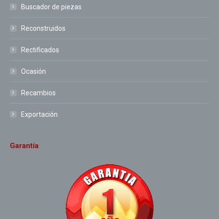
Buscador de piezas
Reconstruidos
Rectificados
Ocasión
Recambios
Exportación
Garantía