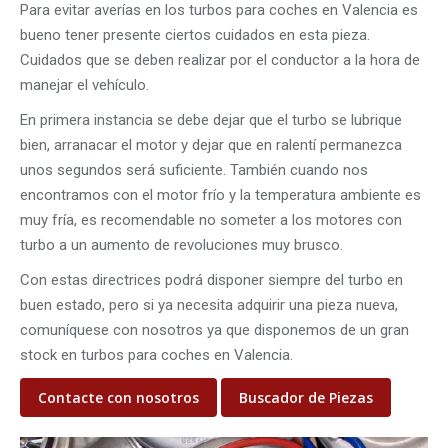
Para evitar averías en los turbos para coches en Valencia es
bueno tener presente ciertos cuidados en esta pieza.
Cuidados que se deben realizar por el conductor a la hora de
manejar el vehículo.
En primera instancia se debe dejar que el turbo se lubrique
bien, arranacar el motor y dejar que en ralentí permanezca
unos segundos será suficiente. También cuando nos
encontramos con el motor frío y la temperatura ambiente es
muy fría, es recomendable no someter a los motores con
turbo a un aumento de revoluciones muy brusco.
Con estas directrices podrá disponer siempre del turbo en
buen estado, pero si ya necesita adquirir una pieza nueva,
comuníquese con nosotros ya que disponemos de un gran
stock en turbos para coches en Valencia.
Contacte con nosotros
Buscador de Piezas