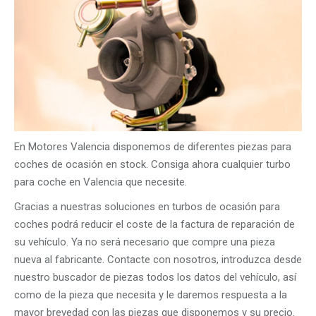
En Motores Valencia disponemos de diferentes piezas para
coches de ocasión en stock. Consiga ahora cualquier turbo
para coche en Valencia que necesite.
Gracias a nuestras soluciones en turbos de ocasión para
coches podrá reducir el coste de la factura de reparación de
su vehículo. Ya no será necesario que compre una pieza
nueva al fabricante. Contacte con nosotros, introduzca desde
nuestro buscador de piezas todos los datos del vehículo, así
como de la pieza que necesita y le daremos respuesta a la
mayor brevedad con las piezas que disponemos y su precio.