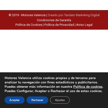
© 2019 -
Motores Valencia
|
Creado por Tandem Marketing Digital
Condiciones de Garantía
Política de Cookies
|
Política de Privacidad
|
Aviso Legal
Motores Valencia utiliza cookies propias y de terceros para
analizar tu navegación con fines estadísticos y publicitarios.
Puedes obtener más información en nuestra
Política de cookies
.
Puedes Configurar, Aceptar o Rechazar el uso de estas cookies.
Aceptar
Rechazar
Ajustes