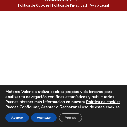
Política de Cookies
|
Política de Privacidad
|
Aviso Legal
Motores Valencia utiliza cookies propias y de terceros para
analizar tu navegación con fines estadísticos y publicitarios.
Puedes obtener más información en nuestra
Política de cookies
.
Puedes Configurar, Aceptar o Rechazar el uso de estas cookies.
Aceptar
Rechazar
Ajustes