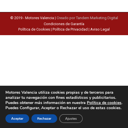
© 2019 -
Motores Valencia
|
Creado por Tandem Marketing Digital
Condiciones de Garantía
Política de Cookies
|
Política de Privacidad
|
Aviso Legal
Motores Valencia utiliza cookies propias y de terceros para
analizar tu navegación con fines estadísticos y publicitarios.
Puedes obtener más información en nuestra
Política de cookies
.
Puedes Configurar, Aceptar o Rechazar el uso de estas cookies.
Aceptar
Rechazar
Ajustes