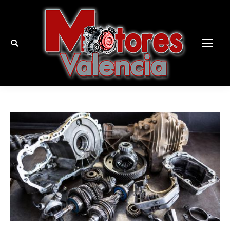
Buscar: