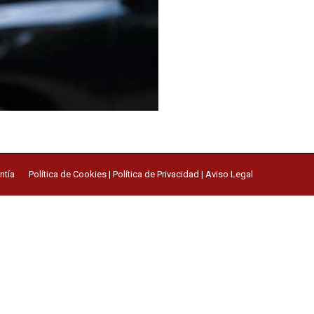
ntía
Política de Cookies
|
Política de Privacidad
|
Aviso Legal