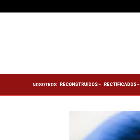
RECONSTRUIDOS
RE
NOSOTROS
RECONSTRUIDOS
RECTIFICADOS
NOSOTROS