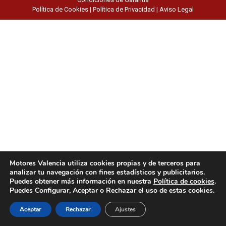
Política de Cookies
|
Política de Privacidad
|
Aviso Legal
Motores Valencia utiliza cookies propias y de terceros para
analizar tu navegación con fines estadísticos y publicitarios.
Puedes obtener más información en nuestra
Política de cookies
.
Puedes Configurar, Aceptar o Rechazar el uso de estas cookies.
Aceptar
Rechazar
Ajustes