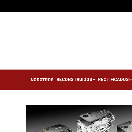
RECONSTRUIDOS
RE
NOSOTROS
RECONSTRUIDOS
RECTIFICADOS
NOSOTROS