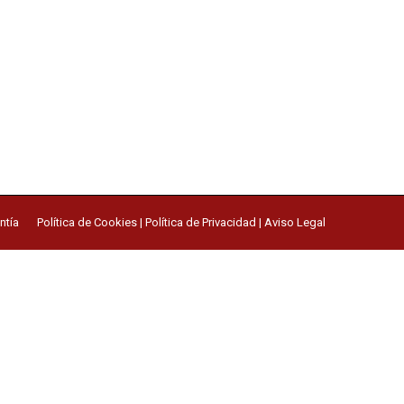
ntía
Política de Cookies
|
Política de Privacidad
|
Aviso Legal