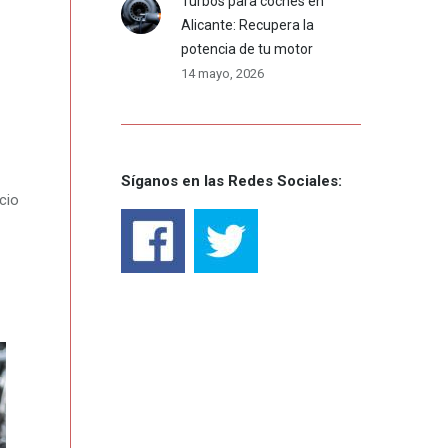
Turbos para coches en
Alicante: Recupera la
potencia de tu motor
14 mayo, 2026
Síganos en las Redes Sociales:
cio