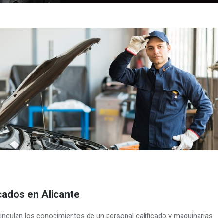
cados en Alicante
inculan los conocimientos de un personal calificado y maquinarias