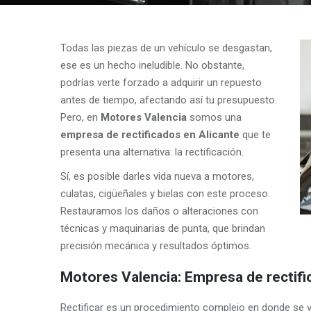
Todas las piezas de un vehículo se desgastan,
ese es un hecho ineludible. No obstante,
podrías verte forzado a adquirir un repuesto
antes de tiempo, afectando así tu presupuesto.
Pero, en
Motores Valencia
somos una
empresa de rectificados en Alicante
que te
presenta una alternativa: la rectificación.
Sí, es posible darles vida nueva a motores,
culatas, cigüeñales y bielas con este proceso.
Restauramos los daños o alteraciones con
técnicas y maquinarias de punta, que brindan
precisión mecánica y resultados óptimos.
Motores Valencia: Empresa de rectifi
Rectificar es un procedimiento complejo en donde se v