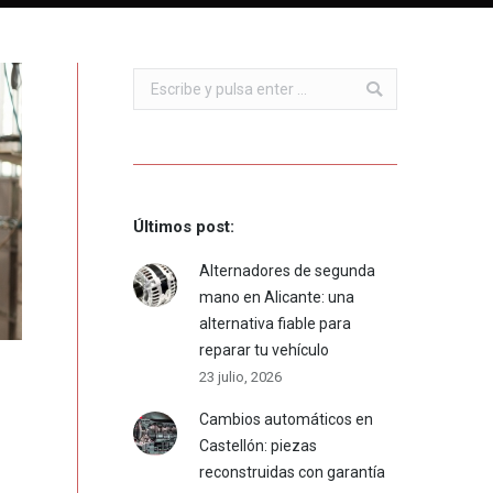
Buscar:
Últimos post:
Alternadores de segunda
mano en Alicante: una
alternativa fiable para
reparar tu vehículo
23 julio, 2026
Cambios automáticos en
Castellón: piezas
reconstruidas con garantía