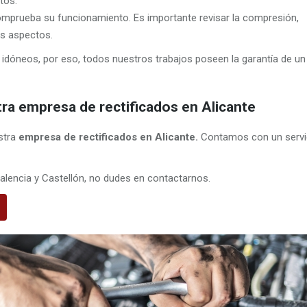
tos.
prueba su funcionamiento. Es importante revisar la compresión,
os aspectos.
idóneos, por eso, todos nuestros trabajos poseen la garantía de un
tra empresa de rectificados en Alicante
stra
empresa de rectificados
en Alicante.
Contamos con un servi
Valencia y Castellón, no dudes en contactarnos.