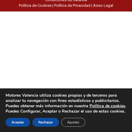
Política de Cookies
|
Política de Privacidad
|
Aviso Legal
Motores Valencia utiliza cookies propias y de terceros para
analizar tu navegación con fines estadísticos y publicitarios.
Puedes obtener más información en nuestra
Política de cookies
.
Puedes Configurar, Aceptar o Rechazar el uso de estas cookies.
Aceptar
Rechazar
Ajustes