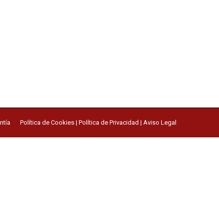
ntía
Política de Cookies
|
Política de Privacidad
|
Aviso Legal