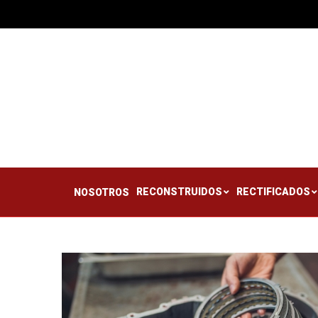
RECONSTRUIDOS
RE
NOSOTROS
RECONSTRUIDOS
RECTIFICADOS
NOSOTROS