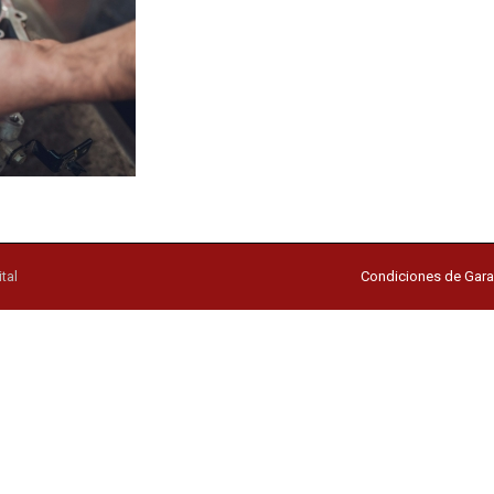
tal
Condiciones de Gara