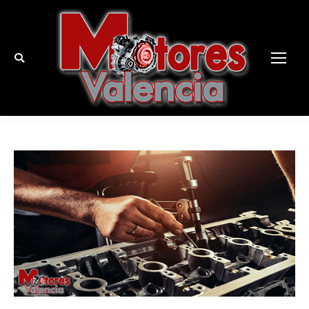
Buscar: