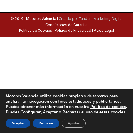
© 2019 -
Motores Valencia
|
Creado por Tandem Marketing Digital
Condiciones de Garantía
Política de Cookies
|
Política de Privacidad
|
Aviso Legal
Motores Valencia utiliza cookies propias y de terceros para
analizar tu navegación con fines estadísticos y publicitarios.
Puedes obtener más información en nuestra
Política de cookies
.
Puedes Configurar, Aceptar o Rechazar el uso de estas cookies.
Aceptar
Rechazar
Ajustes