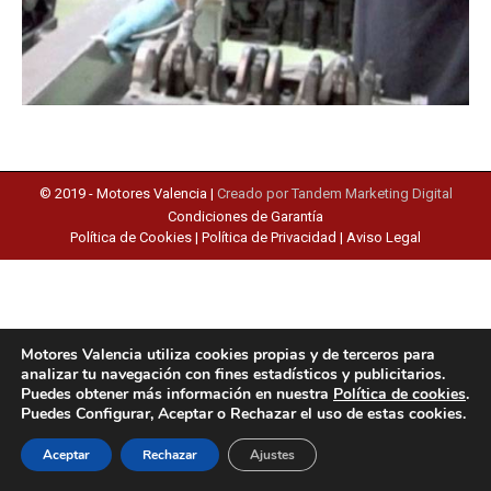
© 2019 -
Motores Valencia
|
Creado por Tandem Marketing Digital
Condiciones de Garantía
Política de Cookies
|
Política de Privacidad
|
Aviso Legal
Motores Valencia utiliza cookies propias y de terceros para
analizar tu navegación con fines estadísticos y publicitarios.
Puedes obtener más información en nuestra
Política de cookies
.
Puedes Configurar, Aceptar o Rechazar el uso de estas cookies.
Aceptar
Rechazar
Ajustes