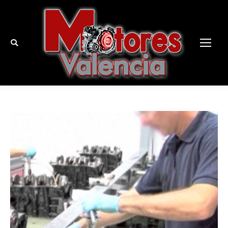
Buscar: