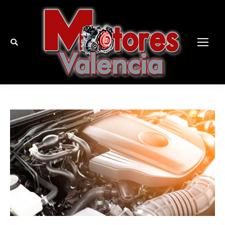
Buscar: