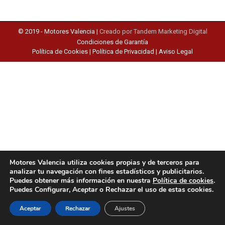
© 2019 -
Motores Valencia
|
Creado por Tandem Marketing Digital
Condiciones de Garantía
Política de Cookies
|
Política de Privacidad
|
Aviso Legal
Motores Valencia utiliza cookies propias y de terceros para
analizar tu navegación con fines estadísticos y publicitarios.
Puedes obtener más información en nuestra
Política de cookies
.
Puedes Configurar, Aceptar o Rechazar el uso de estas cookies.
Aceptar
Rechazar
Ajustes