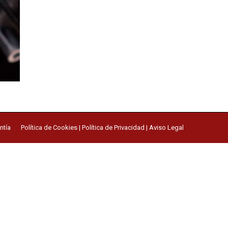
ntía
Política de Cookies
|
Política de Privacidad
|
Aviso Legal