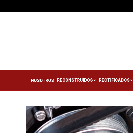
RECONSTRUIDOS
RE
NOSOTROS
RECONSTRUIDOS
RECTIFICADOS
NOSOTROS