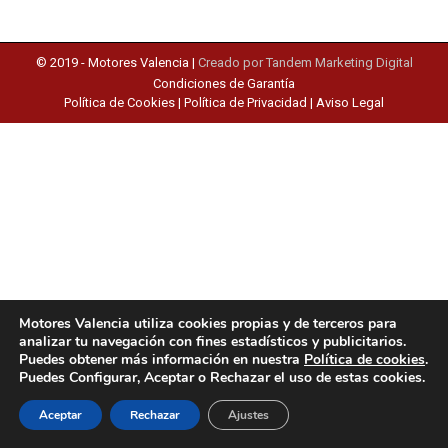
© 2019 -
Motores Valencia
|
Creado por Tandem Marketing Digital
Condiciones de Garantía
Política de Cookies
|
Política de Privacidad
|
Aviso Legal
Motores Valencia utiliza cookies propias y de terceros para
analizar tu navegación con fines estadísticos y publicitarios.
Puedes obtener más información en nuestra
Política de cookies
.
Puedes Configurar, Aceptar o Rechazar el uso de estas cookies.
Aceptar
Rechazar
Ajustes