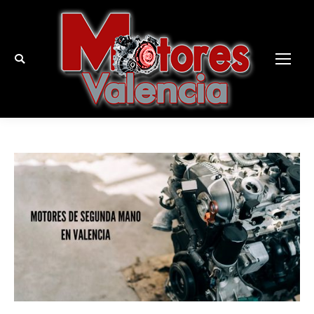
Buscar: