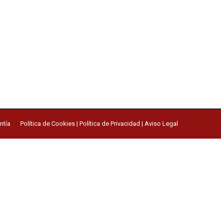
ntía
Política de Cookies
|
Política de Privacidad
|
Aviso Legal