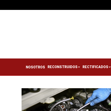
RECONSTRUIDOS
RE
NOSOTROS
RECONSTRUIDOS
RECTIFICADOS
NOSOTROS