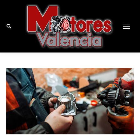
Buscar: