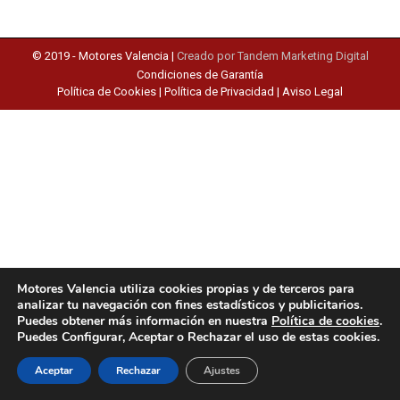
© 2019 -
Motores Valencia
|
Creado por Tandem Marketing Digital
Condiciones de Garantía
Política de Cookies
|
Política de Privacidad
|
Aviso Legal
Motores Valencia utiliza cookies propias y de terceros para
analizar tu navegación con fines estadísticos y publicitarios.
Puedes obtener más información en nuestra
Política de cookies
.
Puedes Configurar, Aceptar o Rechazar el uso de estas cookies.
Aceptar
Rechazar
Ajustes