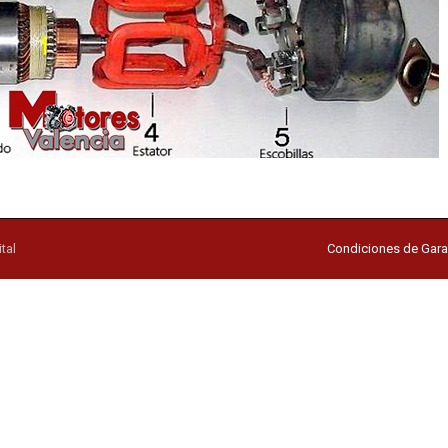
tal
Condiciones de Gara