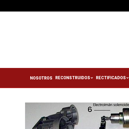
RECONSTRUIDOS
RE
NOSOTROS
RECONSTRUIDOS
RECTIFICADOS
NOSOTROS