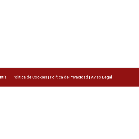
ntía
Política de Cookies
|
Política de Privacidad
|
Aviso Legal