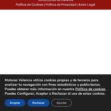
Política de Cookies
|
Política de Privacidad
|
Aviso Legal
Motores Valencia utiliza cookies propias y de terceros para
analizar tu navegación con fines estadísticos y publicitarios.
Puedes obtener más información en nuestra
Política de cookies
.
Puedes Configurar, Aceptar o Rechazar el uso de estas cookies.
Aceptar
Rechazar
Ajustes