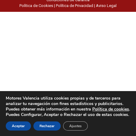
Política de Cookies
|
Política de Privacidad
|
Aviso Legal
Motores Valencia utiliza cookies propias y de terceros para
analizar tu navegación con fines estadísticos y publicitarios.
Puedes obtener más información en nuestra
Política de cookies
.
Puedes Configurar, Aceptar o Rechazar el uso de estas cookies.
Aceptar
Rechazar
Ajustes