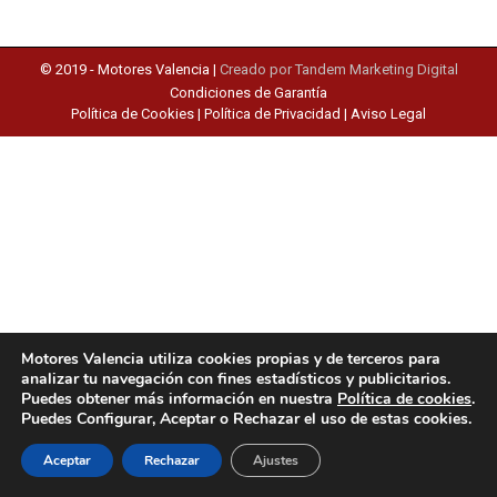
© 2019 -
Motores Valencia
|
Creado por Tandem Marketing Digital
Condiciones de Garantía
Política de Cookies
|
Política de Privacidad
|
Aviso Legal
Motores Valencia utiliza cookies propias y de terceros para
analizar tu navegación con fines estadísticos y publicitarios.
Puedes obtener más información en nuestra
Política de cookies
.
Puedes Configurar, Aceptar o Rechazar el uso de estas cookies.
Aceptar
Rechazar
Ajustes