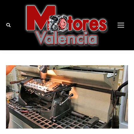
Buscar: