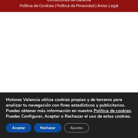
Política de Cookies
|
Política de Privacidad
|
Aviso Legal
Motores Valencia utiliza cookies propias y de terceros para
analizar tu navegación con fines estadísticos y publicitarios.
Puedes obtener más información en nuestra
Política de cookies
.
Puedes Configurar, Aceptar o Rechazar el uso de estas cookies.
Aceptar
Rechazar
Ajustes