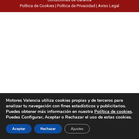
Política de Cookies
|
Política de Privacidad
|
Aviso Legal
Motores Valencia utiliza cookies propias y de terceros para
analizar tu navegación con fines estadísticos y publicitarios.
Puedes obtener más información en nuestra
Política de cookies
.
Puedes Configurar, Aceptar o Rechazar el uso de estas cookies.
Aceptar
Rechazar
Ajustes