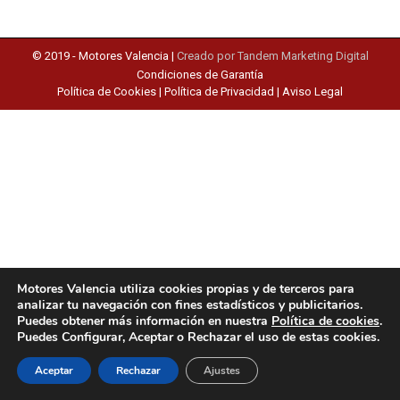
© 2019 -
Motores Valencia
|
Creado por Tandem Marketing Digital
Condiciones de Garantía
Política de Cookies
|
Política de Privacidad
|
Aviso Legal
Motores Valencia utiliza cookies propias y de terceros para
analizar tu navegación con fines estadísticos y publicitarios.
Puedes obtener más información en nuestra
Política de cookies
.
Puedes Configurar, Aceptar o Rechazar el uso de estas cookies.
Aceptar
Rechazar
Ajustes