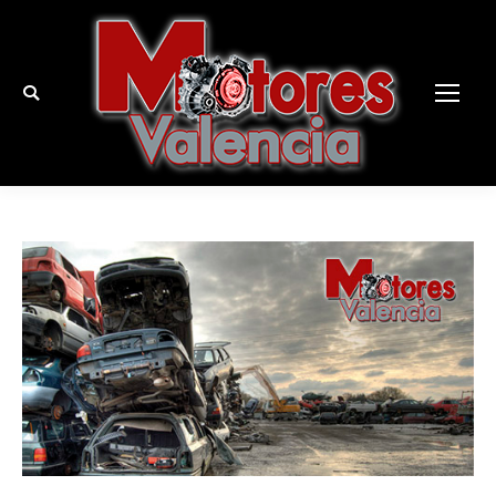
Buscar: