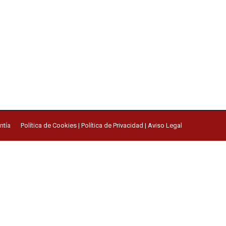
ntía
Política de Cookies
|
Política de Privacidad
|
Aviso Legal