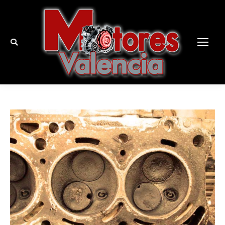
Buscar: