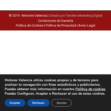
© 2019 -
Motores Valencia
|
Creado por Tandem Marketing Digital
Condiciones de Garantía
Política de Cookies
|
Política de Privacidad
|
Aviso Legal
Motores Valencia utiliza cookies propias y de terceros para
analizar tu navegación con fines estadísticos y publicitarios.
Puedes obtener más información en nuestra
Política de cookies
.
Puedes Configurar, Aceptar o Rechazar el uso de estas cookies.
Aceptar
Rechazar
Ajustes