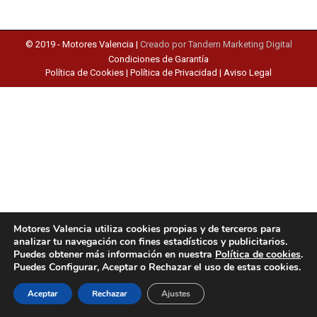
© 2019 -
Motores Valencia
|
Creado por Tandem Marketing Digital
Condiciones de Garantía
Política de Cookies
|
Política de Privacidad
|
Aviso Legal
Motores Valencia utiliza cookies propias y de terceros para
analizar tu navegación con fines estadísticos y publicitarios.
Puedes obtener más información en nuestra
Política de cookies
.
Puedes Configurar, Aceptar o Rechazar el uso de estas cookies.
Aceptar
Rechazar
Ajustes