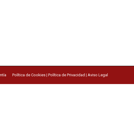
ntía
Política de Cookies
|
Política de Privacidad
|
Aviso Legal