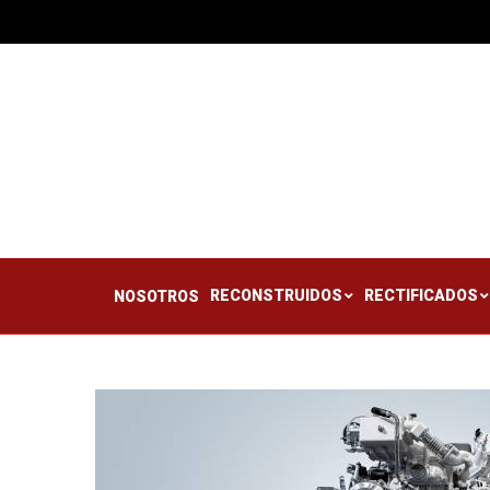
RECONSTRUIDOS
RE
NOSOTROS
RECONSTRUIDOS
RECTIFICADOS
NOSOTROS