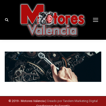
Buscar:
© 2019 -
Motores Valencia
|
Creado por Tandem Marketing Digital
Condiciones de Garantía