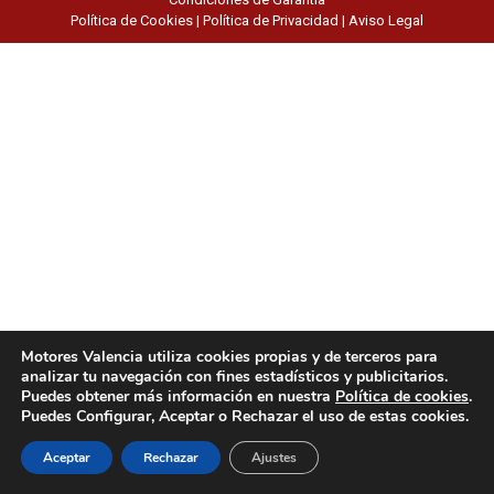
Política de Cookies
|
Política de Privacidad
|
Aviso Legal
Motores Valencia utiliza cookies propias y de terceros para
analizar tu navegación con fines estadísticos y publicitarios.
Puedes obtener más información en nuestra
Política de cookies
.
Puedes Configurar, Aceptar o Rechazar el uso de estas cookies.
Aceptar
Rechazar
Ajustes