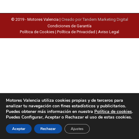
© 2019 -
Motores Valencia
|
Creado por Tandem Marketing Digital
Condiciones de Garantía
Política de Cookies
|
Política de Privacidad
|
Aviso Legal
Motores Valencia utiliza cookies propias y de terceros para
analizar tu navegación con fines estadísticos y publicitarios.
Puedes obtener más información en nuestra
Política de cookies
.
Puedes Configurar, Aceptar o Rechazar el uso de estas cookies.
Aceptar
Rechazar
Ajustes