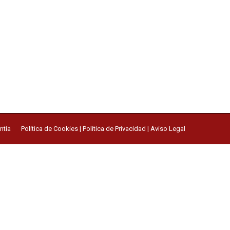
ntía
Política de Cookies
|
Política de Privacidad
|
Aviso Legal