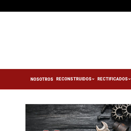
RECONSTRUIDOS
RE
NOSOTROS
RECONSTRUIDOS
RECTIFICADOS
NOSOTROS