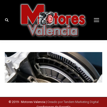
Buscar:
© 2019 -
Motores Valencia
|
Creado por Tandem Marketing Digital
Condiciones de Garantía