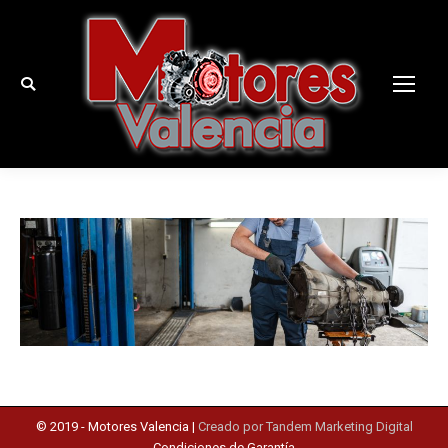
Buscar:
© 2019 -
Motores Valencia
|
Creado por Tandem Marketing Digital
Condiciones de Garantía