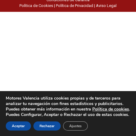
Política de Cookies
|
Política de Privacidad
|
Aviso Legal
Motores Valencia utiliza cookies propias y de terceros para
analizar tu navegación con fines estadísticos y publicitarios.
Puedes obtener más información en nuestra
Política de cookies
.
Puedes Configurar, Aceptar o Rechazar el uso de estas cookies.
Aceptar
Rechazar
Ajustes