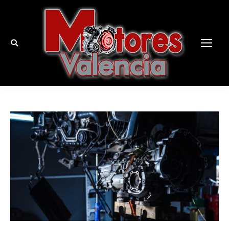
Buscar: