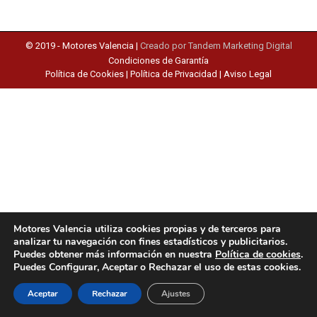
© 2019 -
Motores Valencia
|
Creado por Tandem Marketing Digital
Condiciones de Garantía
Política de Cookies
|
Política de Privacidad
|
Aviso Legal
Motores Valencia utiliza cookies propias y de terceros para
analizar tu navegación con fines estadísticos y publicitarios.
Puedes obtener más información en nuestra
Política de cookies
.
Puedes Configurar, Aceptar o Rechazar el uso de estas cookies.
Aceptar
Rechazar
Ajustes