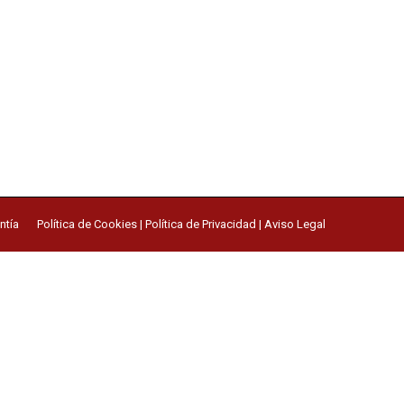
ntía
Política de Cookies
|
Política de Privacidad
|
Aviso Legal