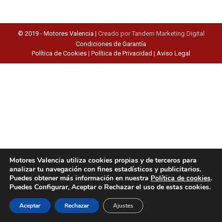
© 2019 -
Motores Valencia
|
Creado por Tandem Marketing Digital
Condiciones de Garantía
Política de Cookies
|
Política de Privacidad
|
Aviso Legal
Motores Valencia utiliza cookies propias y de terceros para
analizar tu navegación con fines estadísticos y publicitarios.
Puedes obtener más información en nuestra
Política de cookies
.
Puedes Configurar, Aceptar o Rechazar el uso de estas cookies.
Aceptar
Rechazar
Ajustes