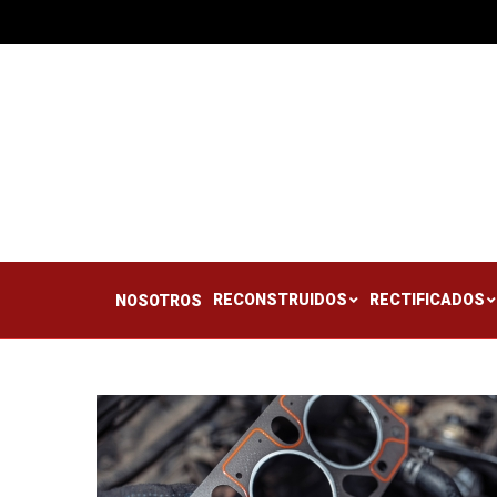
RECONSTRUIDOS
RE
NOSOTROS
RECONSTRUIDOS
RECTIFICADOS
NOSOTROS