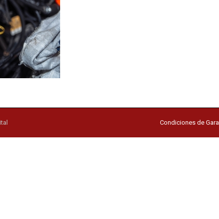
tal
Condiciones de Gara