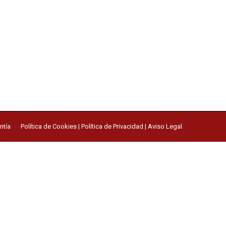
ntía
Política de Cookies
|
Política de Privacidad
|
Aviso Legal