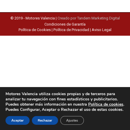
© 2019 -
Motores Valencia
|
Creado por Tandem Marketing Digital
Condiciones de Garantía
Política de Cookies
|
Política de Privacidad
|
Aviso Legal
Motores Valencia utiliza cookies propias y de terceros para
analizar tu navegación con fines estadísticos y publicitarios.
Puedes obtener más información en nuestra
Política de cookies
.
Puedes Configurar, Aceptar o Rechazar el uso de estas cookies.
Aceptar
Rechazar
Ajustes