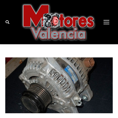
Buscar: