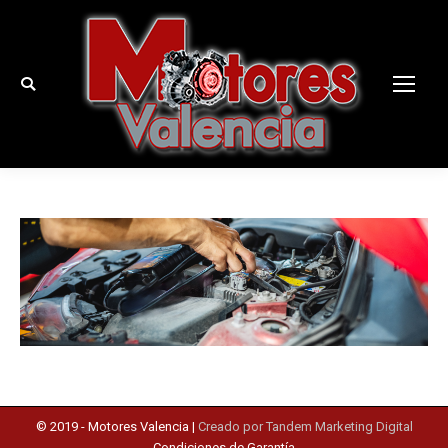
Buscar:
© 2019 -
Motores Valencia
|
Creado por Tandem Marketing Digital
Condiciones de Garantía