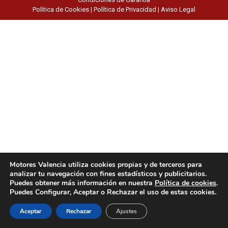
Política de Cookies
|
Política de Privacidad
|
Aviso Legal
Motores Valencia utiliza cookies propias y de terceros para
analizar tu navegación con fines estadísticos y publicitarios.
Puedes obtener más información en nuestra
Política de cookies
.
Puedes Configurar, Aceptar o Rechazar el uso de estas cookies.
Aceptar
Rechazar
Ajustes