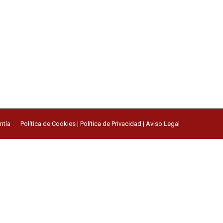
ntía
Política de Cookies
|
Política de Privacidad
|
Aviso Legal