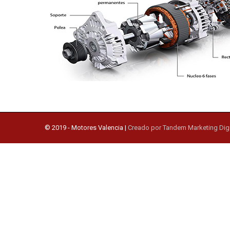
© 2019 -
Motores Valencia
|
Creado por Tandem Marketing Digi