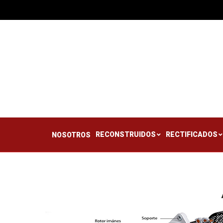
RECONSTRUIDOS
RE
NOSOTROS
RECONSTRUIDOS
RECTIFICADOS
NOSOTROS